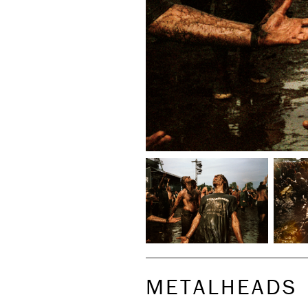
METALHEADS